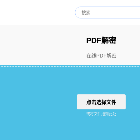
PDF解密
在线PDF解密
点击选择文件
或将文件拖到此处