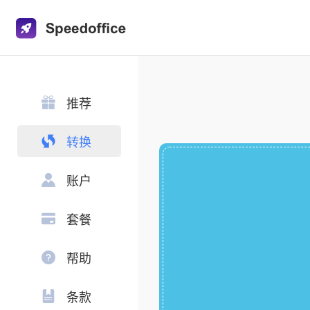
推荐
转换
账户
套餐
帮助
条款