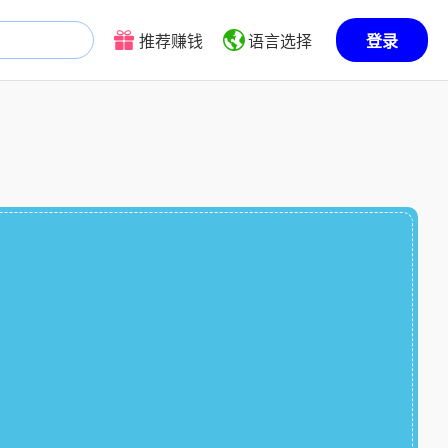
推荐赚钱
语言选择
登录