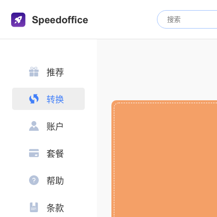
推荐
转换
账户
套餐
帮助
条款