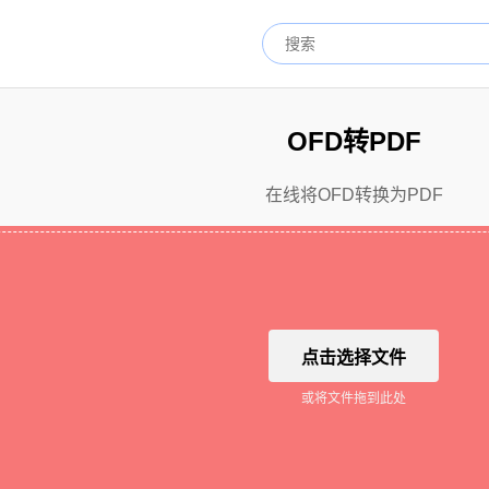
OFD转PDF
在线将OFD转换为PDF
点击选择文件
或将文件拖到此处