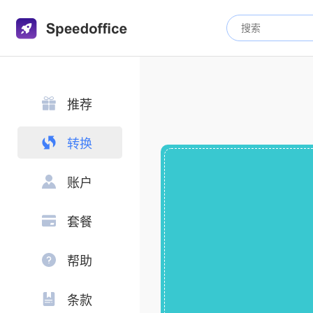
推荐
转换
账户
套餐
帮助
条款