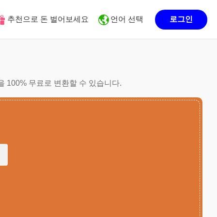
추천으로 돈 벌어보세요
언어 선택
로그인
을 100% 무료로 변환할 수 있습니다.