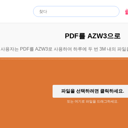
PDF를 AZW3으로
사용자는 PDF를 AZW3로 사용하여 하루에 두 번 3M 내의 파일
파일을 선택하려면 클릭하세요.
또는 여기로 파일을 드래그하세요.