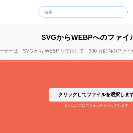
SVGからWEBPへのファイ
ザーは、SVG から WEBP を使用して、300 万以内のファイ
クリックしてファイルを選択しま
またはここにファイルをドラッグします