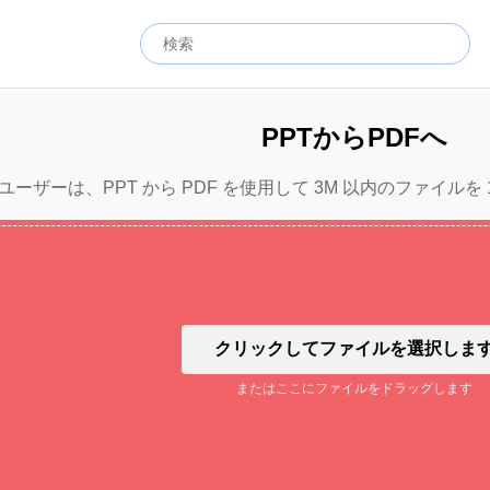
PPTからPDFへ
ーザーは、PPT から PDF を使用して 3M 以内のファイルを
クリックしてファイルを選択しま
またはここにファイルをドラッグします