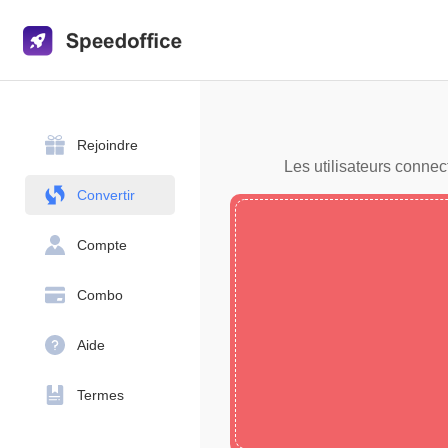
Rejoindre
Les utilisateurs connec
Convertir
Compte
Combo
Aide
Termes