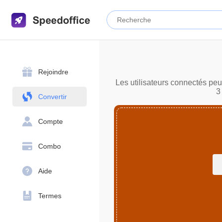
Rejoindre
Les utilisateurs connectés peu
3
Convertir
Compte
Combo
Aide
Termes