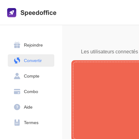
Rejoindre
Les utilisateurs connectés
Convertir
Compte
Combo
Aide
Termes